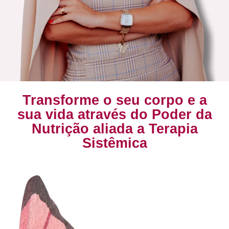
Transforme o seu corpo e a
sua vida através do Poder da
Nutrição aliada a Terapia
Sistêmica