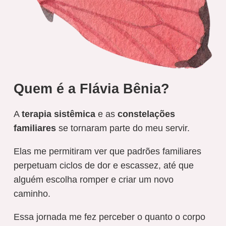
Quem é a Flávia Bênia?
A
terapia sistêmica
e as
constelações
familiares
se tornaram parte do meu servir.
Elas me permitiram ver que padrões familiares
perpetuam ciclos de dor e escassez, até que
alguém escolha romper e criar um novo
caminho.
Essa jornada me fez perceber o quanto o corpo