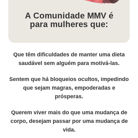
A Comunidade MMV é
para mulheres que:
Que têm dificuldades de manter uma dieta
saudável sem alguém para motivá-las.
Sentem que há bloqueios ocultos, impedindo
que sejam magras, empoderadas e
prósperas.
Querem viver mais do que uma mudança de
corpo, desejam passar por uma mudança de
vida.