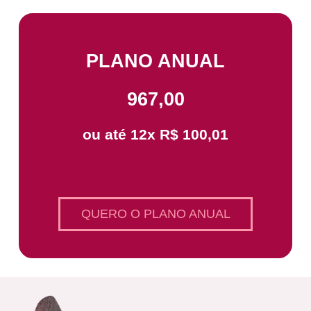
PLANO ANUAL
967,00
ou até 12x R$ 100,01
QUERO O PLANO ANUAL