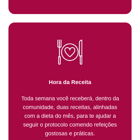
Hora da Receita
Toda semana você receberá, dentro da
comunidade, duas receitas, alinhadas
com a dieta do mês, para te ajudar a
seguir o protocolo comendo refeições
gostosas e práticas.