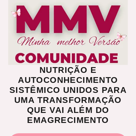
NUTRIÇÃO E
AUTOCONHECIMENTO
SISTÊMICO UNIDOS PARA
UMA TRANSFORMAÇÃO
QUE VAI ALÉM DO
EMAGRECIMENTO