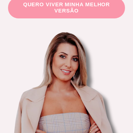
QUERO VIVER MINHA MELHOR
VERSÃO