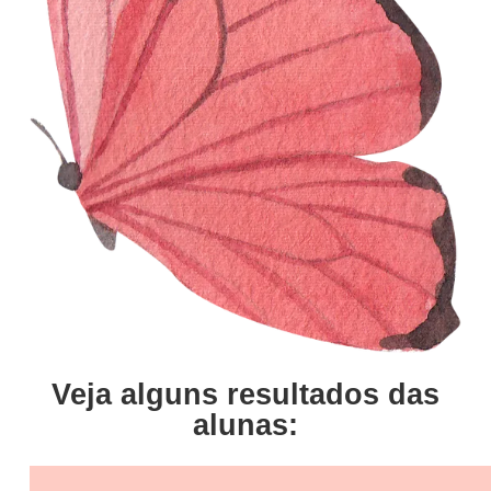
Veja alguns resultados das
alunas: