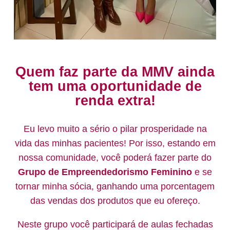
Quem faz parte da MMV ainda
tem uma oportunidade de
renda extra!
Eu levo muito a sério o pilar prosperidade na
vida das minhas pacientes! Por isso, estando em
nossa comunidade, você poderá fazer parte do
Grupo de Empreendedorismo Feminino
e se
tornar minha sócia, ganhando uma porcentagem
das vendas dos produtos que eu ofereço.
Neste grupo você participará de aulas fechadas