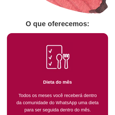
O que oferecemos:
Dieta do mês
Todos os meses você receberá dentro
da comunidade do WhatsApp uma dieta
para ser seguida dentro do mês.