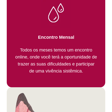
Encontro Mensal
Todos os meses temos um encontro
online, onde você terá a oportunidade de
trazer as suas dificuldades e participar
de uma vivência sistêmica.