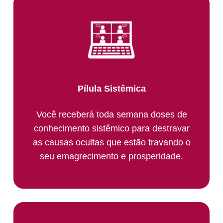
Pílula Sistêmica
Você receberá toda semana doses de
conhecimento sistêmico para destravar
as causas ocultas que estão travando o
seu emagrecimento e prosperidade.