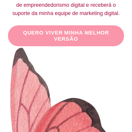
de empreendedorismo digital e receberá o
suporte da minha equipe de marketing digital.
QUERO VIVER MINHA MELHOR
VERSÃO