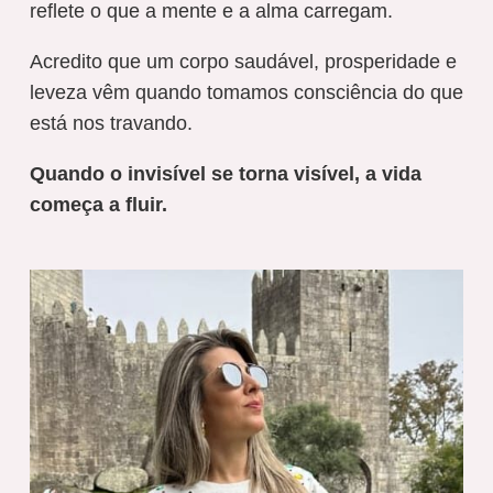
reflete o que a mente e a alma carregam.
Acredito que um corpo saudável, prosperidade e
leveza vêm quando tomamos consciência do que
está nos travando.
Quando o invisível se torna visível, a vida
começa a fluir.